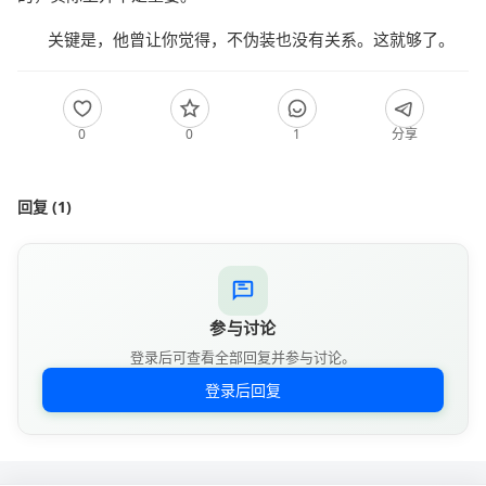
关键是，他曾让你觉得，不伪装也没有关系。这就够了。
0
0
1
分享
回复 (1)
参与讨论
登录后可查看全部回复并参与讨论。
登录后回复