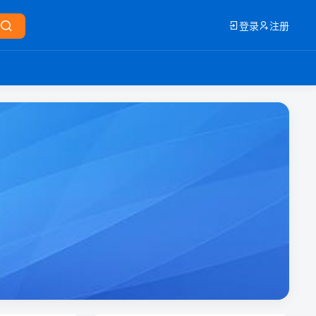
登录
注册