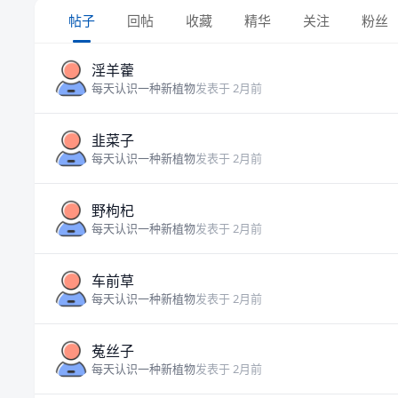
帖子
回帖
收藏
精华
关注
粉丝
淫羊藿
每天认识一种新植物
发表于 2月前
韭菜子
每天认识一种新植物
发表于 2月前
野枸杞
每天认识一种新植物
发表于 2月前
车前草
每天认识一种新植物
发表于 2月前
菟丝子
每天认识一种新植物
发表于 2月前