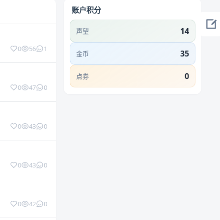
账户积分
14
声望
0
56
1
35
金币
0
点券
0
47
0
0
43
0
0
43
0
0
42
0