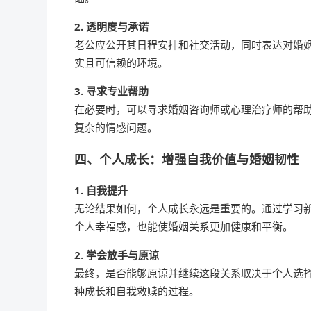
2. 透明度与承诺
老公应公开其日程安排和社交活动，同时表达对婚
实且可信赖的环境。
3. 寻求专业帮助
在必要时，可以寻求婚姻咨询师或心理治疗师的帮
复杂的情感问题。
四、个人成长：增强自我价值与婚姻韧性
1. 自我提升
无论结果如何，个人成长永远是重要的。通过学习
个人幸福感，也能使婚姻关系更加健康和平衡。
2. 学会放手与原谅
最终，是否能够原谅并继续这段关系取决于个人选
种成长和自我救赎的过程。