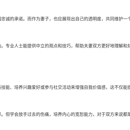
姻忠诚的承诺。而作为妻子，也应展现出自己的透明度，共同维护一
助。专业人士能提供中立的观点和技巧，帮助夫妻双方更好地理解和
新技能、培养兴趣爱好或参与社交活动来增强自我价值感，这不仅能
择。但学会放手过去的伤痛，培养内心的宽恕能力，对于双方来说都