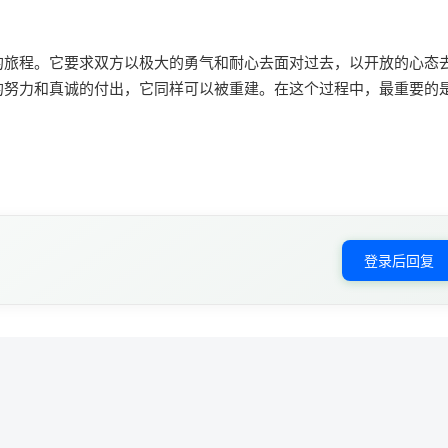
的旅程。它要求双方以极大的勇气和耐心去面对过去，以开放的心态
的努力和真诚的付出，它同样可以被重建。在这个过程中，最重要的
。
登录后回复