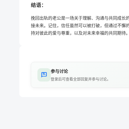
结语：
挽回出轨的老公是一场关于理解、沟通与共同成长
接未来。记住，信任虽然可以被打破，但通过不懈
持对彼此的爱与尊重，以及对未来幸福的共同期待
参与讨论
登录后可查看全部回复并参与讨论。