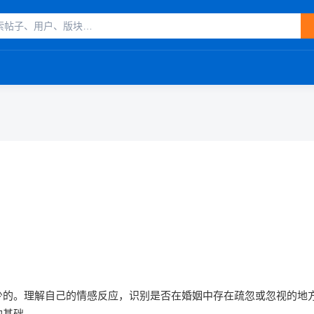
少的。理解自己的情感反应，识别是否在婚姻中存在疏忽或忽视的地
的基础。