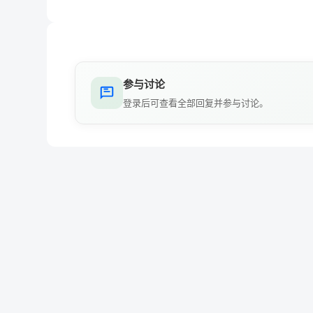
参与讨论
登录后可查看全部回复并参与讨论。