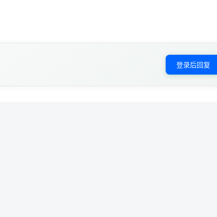
登录后回复